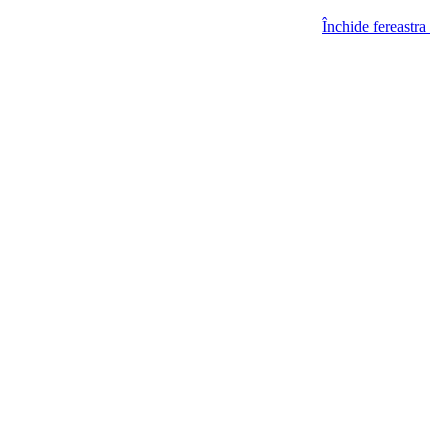
Închide fereastra