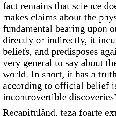
fact remains that science do
makes claims about the phys
fundamental bearing upon ot
directly or indirectly, it in
beliefs, and predisposes agai
very general to say about th
world. In short, it has a tru
according to official belief
incontrovertible discoveries
Recapitulând, teza foarte ex