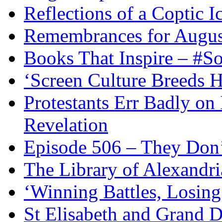
Reflections of a Coptic 
Remembrances for Augus
Books That Inspire – #S
‘Screen Culture Breeds 
Protestants Err Badly on 
Revelation
Episode 506 – They Don
The Library of Alexandri
‘Winning Battles, Losing
St Elisabeth and Grand D