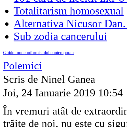
Totalitarism homosexual
Alternativa Nicusor Dan.
Sub zodia cancerului
Ghidul nonconformistului contemporan
Polemici
Scris de Ninel Ganea
Joi, 24 Ianuarie 2019 10:54
În vremuri atât de extraordi
trăite de noi, nu este cu sigu