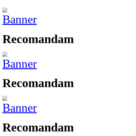
Recomandam
Recomandam
Recomandam