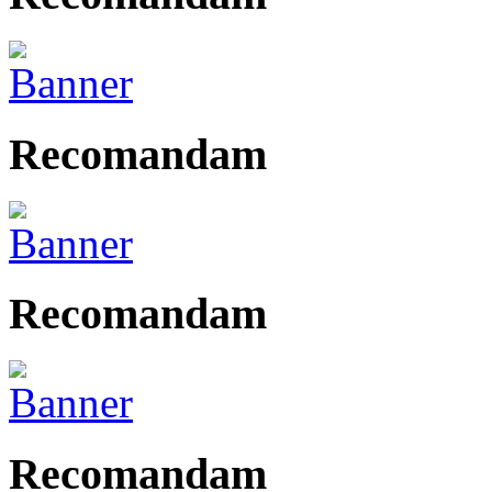
Recomandam
Recomandam
Recomandam