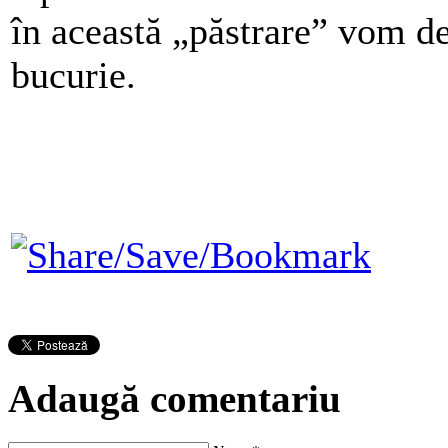
în această „păstrare” vom de
bucurie.
Adaugă comentariu