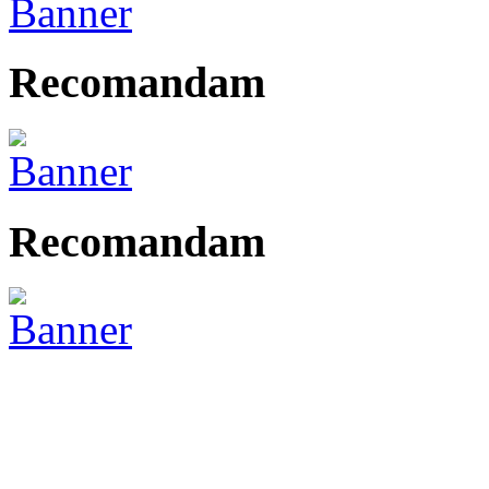
Recomandam
Recomandam