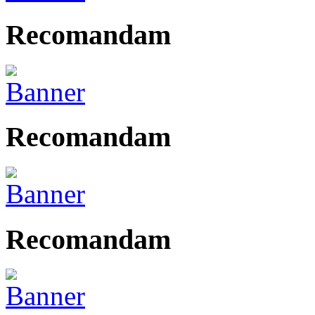
Recomandam
Recomandam
Recomandam